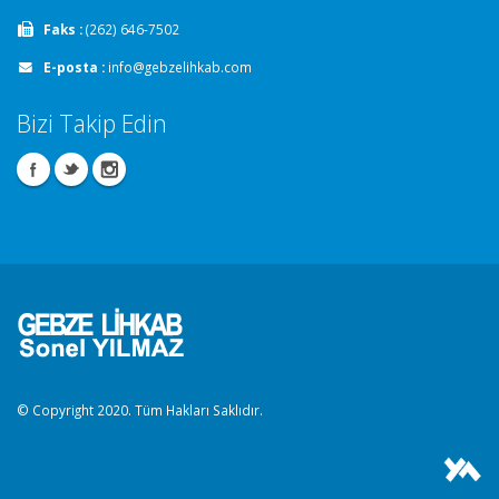
Faks :
(262) 646-7502
E-posta :
info@gebzelihkab.com
Bizi Takip Edin
© Copyright 2020. Tüm Hakları Saklıdır.