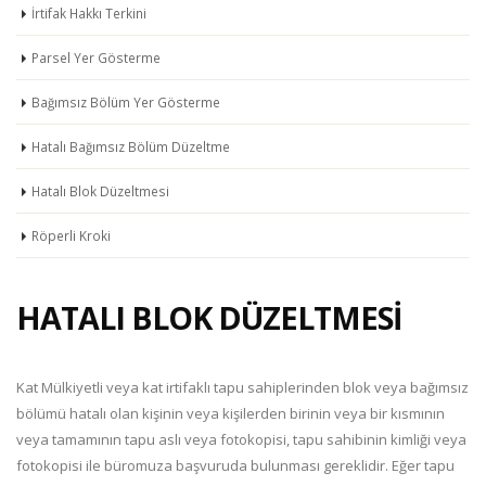
İrtifak Hakkı Terkini
Parsel Yer Gösterme
Bağımsız Bölüm Yer Gösterme
Hatalı Bağımsız Bölüm Düzeltme
Hatalı Blok Düzeltmesi
Röperli Kroki
HATALI BLOK DÜZELTMESİ
Kat Mülkiyetli veya kat irtifaklı tapu sahiplerinden blok veya bağımsız
bölümü hatalı olan kişinin veya kişilerden birinin veya bir kısmının
veya tamamının tapu aslı veya fotokopisi, tapu sahibinin kimliği veya
fotokopisi ile büromuza başvuruda bulunması gereklidir. Eğer tapu